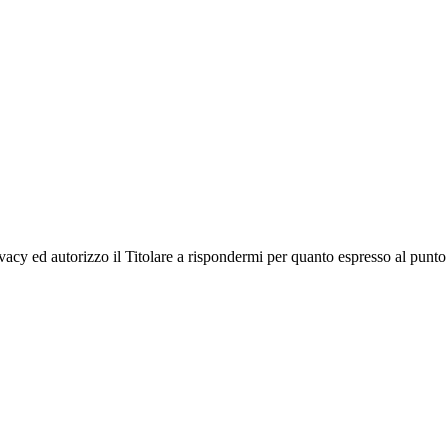
vacy ed autorizzo il Titolare a rispondermi per quanto espresso al punto 