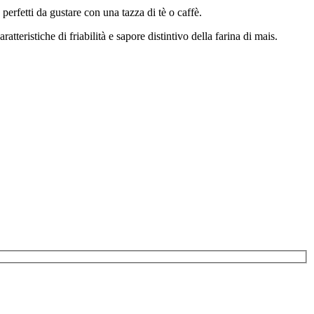
perfetti da gustare con una tazza di tè o caffè.
teristiche di friabilità e sapore distintivo della farina di mais.